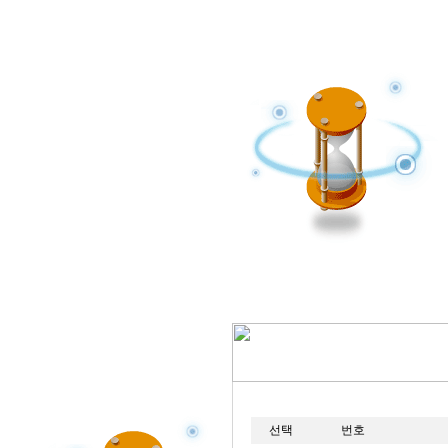
선택
번호